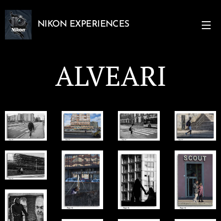
NIKON EXPERIENCES
ALVEARI